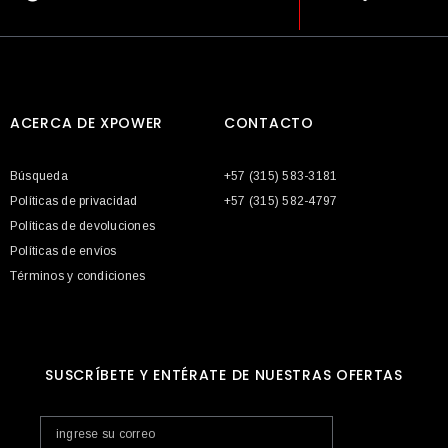
ACERCA DE XPOWER
CONTACTO
Búsqueda
+57 (315) 583-3181
Políticas de privacidad
+57 (315) 582-4797
Políticas de devoluciones
Políticas de envíos
Términos y condiciones
SUSCRÍBETE Y ENTÉRATE DE NUESTRAS OFERTAS