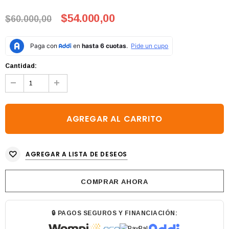
$54.000,00
$60.000,00
Cantidad:
AGREGAR A LISTA DE DESEOS
COMPRAR AHORA
🔒 PAGOS SEGUROS Y FINANCIACIÓN: