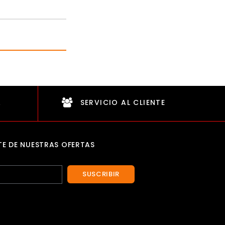
A
SERVICIO AL CLIENTE
TE DE NUESTRAS OFERTAS
SUSCRIBIR