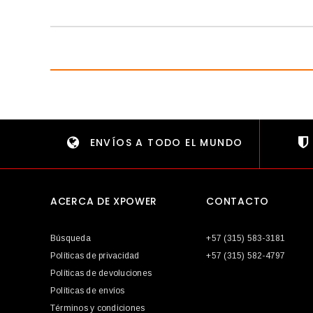
ENVÍOS A TODO EL MUNDO
ACERCA DE XPOWER
CONTACTO
Búsqueda
+57 (315) 583-3181
Políticas de privacidad
+57 (315) 582-4797
Políticas de devoluciones
Políticas de envíos
Términos y condiciones