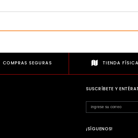
COMPRAS SEGURAS
TIENDA FÍSIC
SUSCRÍBETE Y ENTÉRA
¡SÍGUENOS!