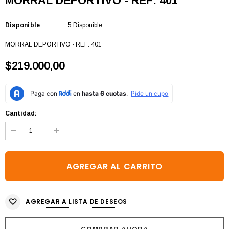
MORRAL DEPORTIVO - REF: 401
Disponible
5 Disponible
MORRAL DEPORTIVO - REF: 401
$219.000,00
Cantidad:
AGREGAR A LISTA DE DESEOS